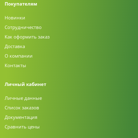
Покупателям
Новинки
Сотрудничество
Как оформить заказ
Доставка
О компании
Контакты
Личный кабинет
Личные данные
Список заказов
Документация
Сравнить цены