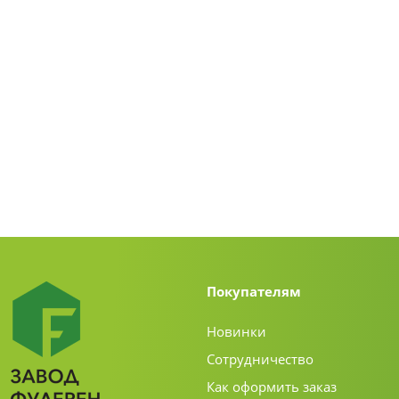
Покупателям
Новинки
Сотрудничество
Как оформить заказ