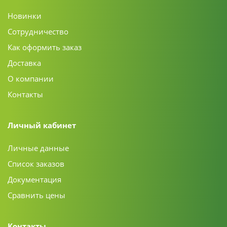
Новинки
Сотрудничество
Как оформить заказ
Доставка
О компании
Контакты
Личный кабинет
Личные данные
Список заказов
Документация
Сравнить цены
Контакты