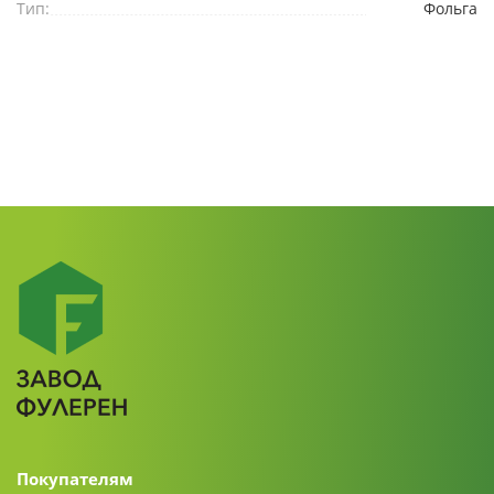
Тип:
Фольга
Покупателям