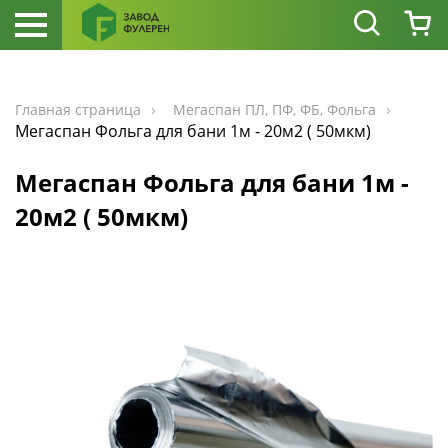
Главная страница
Мегаспан ПЛ, ПФ, ФБ, Фольга
Мегаспан Фольга для бани 1м - 20м2 ( 50мкм)
Мегаспан Фольга для бани 1м -
20м2 ( 50мкм)