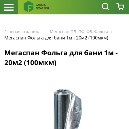
Главная страница
Мегаспан ПЛ, ПФ, ФБ, Фольга
Мегаспан Фольга для бани 1м - 20м2 (100мкм)
Мегаспан Фольга для бани 1м -
20м2 (100мкм)