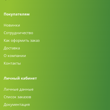
Покупателям
Новинки
Сотрудничество
Как оформить заказ
Доставка
О компании
Контакты
Личный кабинет
Личные данные
Список заказов
Документация