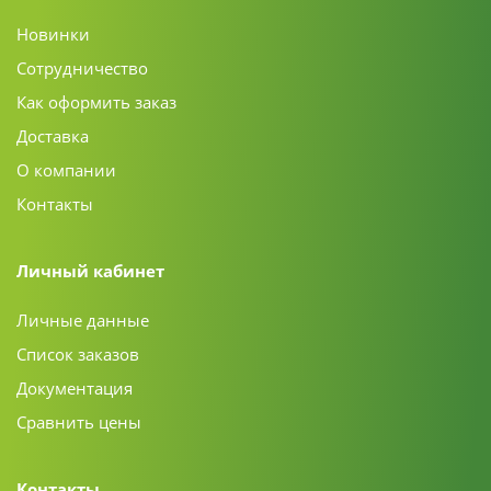
Новинки
Сотрудничество
Как оформить заказ
Доставка
О компании
Контакты
Личный кабинет
Личные данные
Список заказов
Документация
Сравнить цены
Контакты