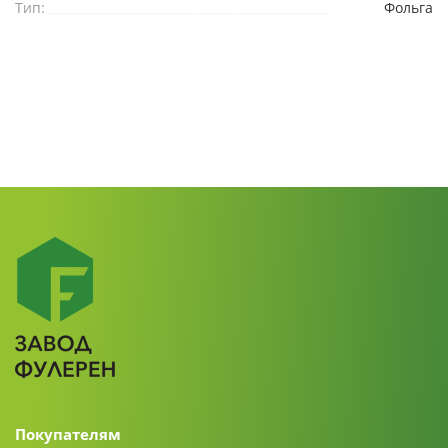
Тип:
Фольга
Покупателям