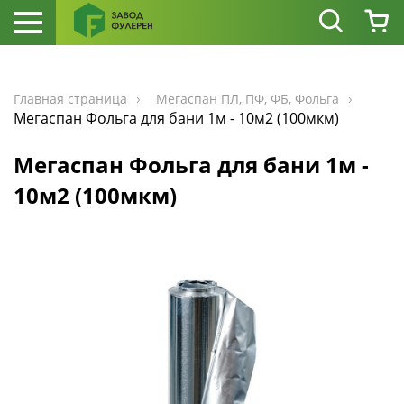
Главная страница
Мегаспан ПЛ, ПФ, ФБ, Фольга
Мегаспан Фольга для бани 1м - 10м2 (100мкм)
Мегаспан Фольга для бани 1м -
10м2 (100мкм)