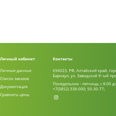
Личный кабинет
Контакты
Личные данные
656023, РФ, Алтайский край, гор
Барнаул, ул. Заводской 9−ый пр
Список заказов
Понедельник - пятница, с 8:00 д
Документация
+7(3852) 338-000;
50-30-77;
Сравнить цены