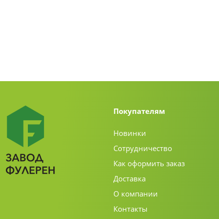
Покупателям
Новинки
Сотрудничество
Как оформить заказ
Доставка
О компании
Контакты