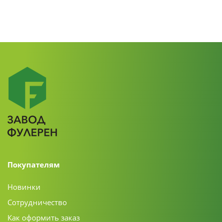
Покупателям
Новинки
Сотрудничество
Как оформить заказ