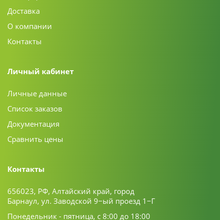
Доставка
О компании
Контакты
Личный кабинет
Личные данные
Список заказов
Документация
Сравнить цены
Контакты
656023, РФ, Алтайский край, город
Барнаул, ул. Заводской 9−ый проезд 1−Г
Понедельник - пятница, с 8:00 до 18:00