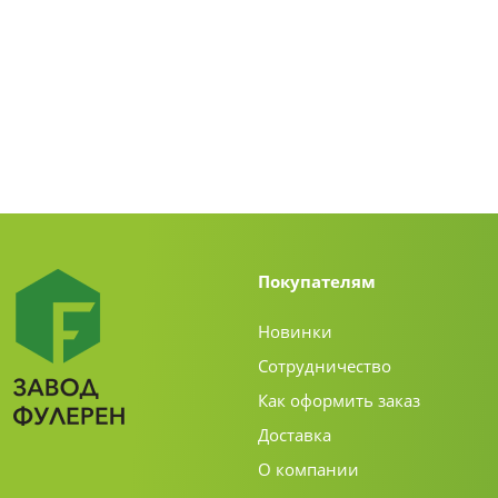
Покупателям
Новинки
Сотрудничество
Как оформить заказ
Доставка
О компании