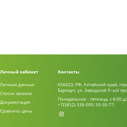
Личный кабинет
Контакты
Личные данные
656023, РФ, Алтайский край, гор
Барнаул, ул. Заводской 9−ый пр
Список заказов
Понедельник - пятница, с 8:00 д
Документация
+7(3852) 338-000;
50-30-77;
Сравнить цены