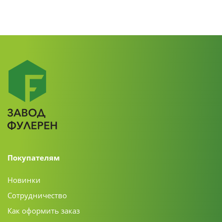
Покупателям
Новинки
Сотрудничество
Как оформить заказ