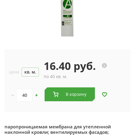
16.40 руб.
цена
кв. м.
по 40 кв. м.
В корзину
паропроницаемая мембрана для утепленной
наклонной кровли; вентилируемых фасадов;