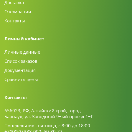
Доставка
О компании
Контакты
Личный кабинет
Личные данные
Список заказов
Документация
Сравнить цены
Контакты
656023, РФ, Алтайский край, город
Барнаул, ул. Заводской 9−ый проезд 1−Г
Понедельник - пятница, с 8:00 до 18:00
+7(3852) 338-000;
50-30-77;