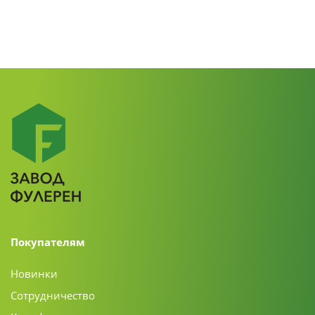
Покупателям
Новинки
Сотрудничество