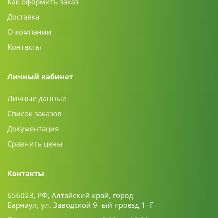
Как оформить заказ
Доставка
О компании
Контакты
Личный кабинет
Личные данные
Список заказов
Документация
Сравнить цены
Контакты
656023, РФ, Алтайский край, город
Барнаул, ул. Заводской 9−ый проезд 1−Г