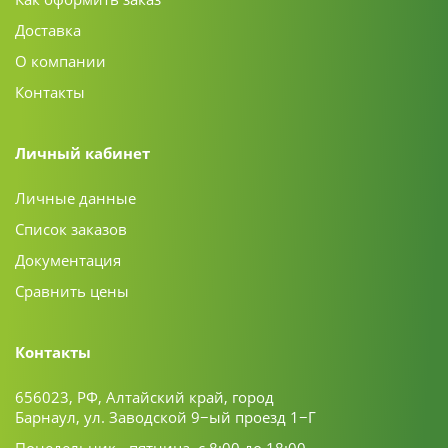
Доставка
О компании
Контакты
Личный кабинет
Личные данные
Список заказов
Документация
Сравнить цены
Контакты
656023, РФ, Алтайский край, город
Барнаул, ул. Заводской 9−ый проезд 1−Г