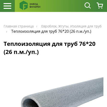
Главная страница
Евроблок, Жгуты, Изоляция для труб
Теплоизоляция для труб 76*20 (26 п.м./уп.)
Теплоизоляция для труб 76*20
(26 п.м./уп.)