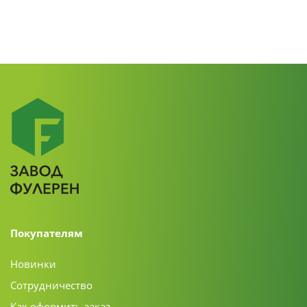
Покупателям
Новинки
Сотрудничество
Как оформить заказ