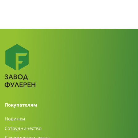
Покупателям
Новинки
Сотрудничество
Как оформить заказ