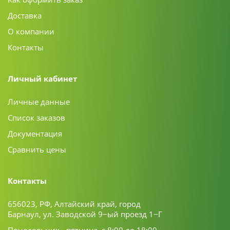
Доставка
О компании
Контакты
Личный кабинет
Личные данные
Список заказов
Документация
Сравнить цены
Контакты
656023, РФ, Алтайский край, город
Барнаул, ул. Заводской 9−ый проезд 1−Г