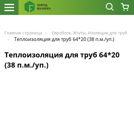
Главная страница
Евроблок, Жгуты, Изоляция для труб
Теплоизоляция для труб 64*20 (38 п.м./уп.)
Теплоизоляция для труб 64*20
(38 п.м./уп.)