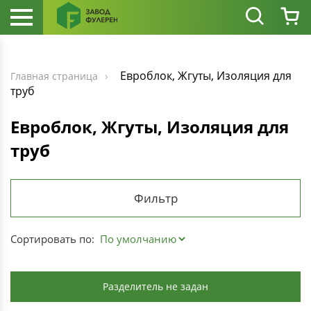
Евроблок, Жгуты, Изоляция для
Главная страница
труб
Евроблок, Жгуты, Изоляция для
труб
Фильтр
Сортировать по:
Разделитель не задан