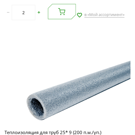
в «Мой ассортимент»
Теплоизоляция для труб 25* 9 (200 п.м./уп.)