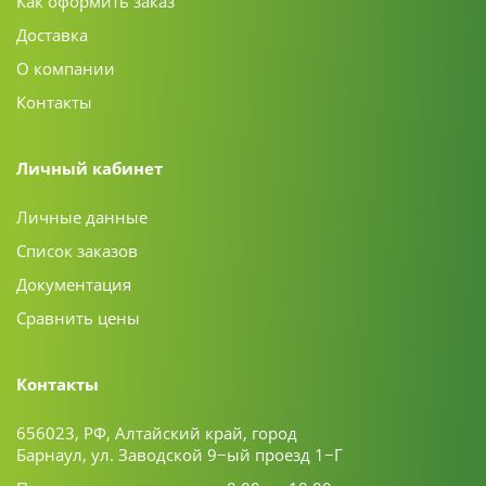
Как оформить заказ
Доставка
О компании
Контакты
Личный кабинет
Личные данные
Список заказов
Документация
Сравнить цены
Контакты
656023, РФ, Алтайский край, город
Барнаул, ул. Заводской 9−ый проезд 1−Г