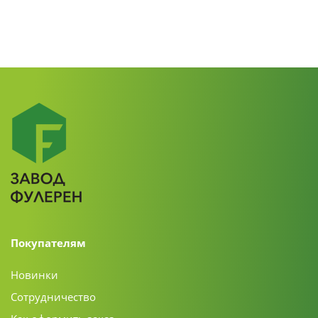
Покупателям
Новинки
Сотрудничество