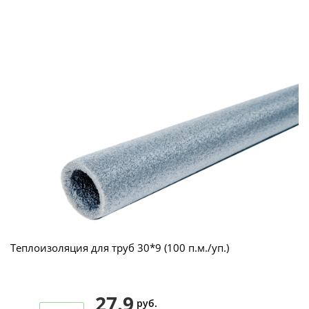
Теплоизоляция для труб 30*9 (100 п.м./уп.)
27.9
руб.