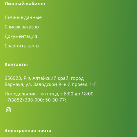
Личный кабинет
Личные данные
Список заказов
Документация
Сравнить цены
Контакты
656023, РФ, Алтайский край, город
Барнаул, ул. Заводской 9−ый проезд 1−Г
Понедельник - пятница, с 8:00 до 18:00
+7(3852) 338-000;
50-30-77;
Электронная почта