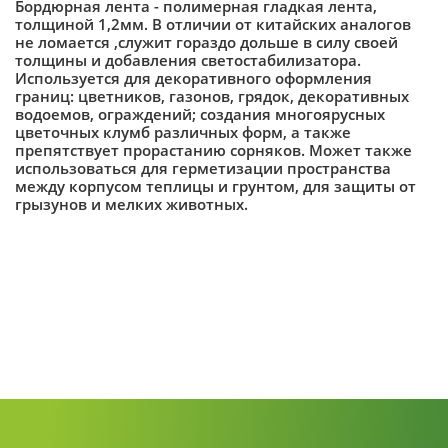
Бордюрная лента - полимерная гладкая лента,
толщиной 1,2мм. В отличии от китайских аналогов
не ломается ,служит гораздо дольше в силу своей
толщины и добавления светостабилизатора.
Используется для декоративного оформления
границ: цветников, газонов, грядок, декоративных
водоемов, ограждений; создания многоярусных
цветочных клумб различных форм, а также
препятствует прорастанию сорняков. Может также
использоваться для герметизации пространства
между корпусом теплицы и грунтом, для защиты от
грызунов и мелких животных.