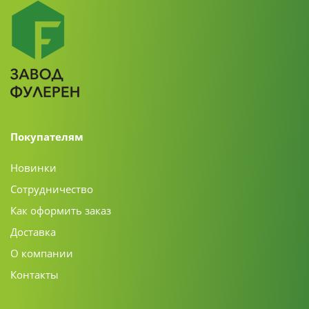
Покупателям
Новинки
Сотрудничество
Как оформить заказ
Доставка
О компании
Контакты