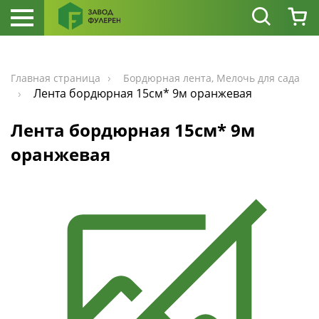
Главная страница
Бордюрная лента, Мелочь для сада
Лента бордюрная 15см* 9м оранжевая
Лента бордюрная 15см* 9м
оранжевая