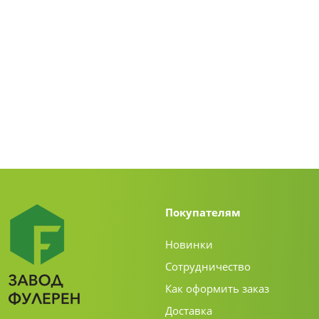
Покупателям
Новинки
Сотрудничество
Как оформить заказ
Доставка