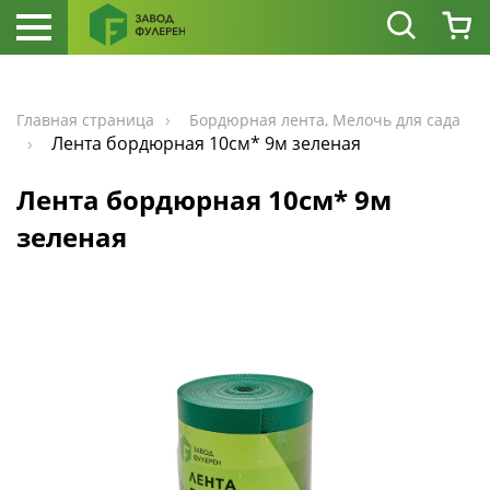
Главная страница
Бордюрная лента, Мелочь для сада
Лента бордюрная 10см* 9м зеленая
Лента бордюрная 10см* 9м
зеленая