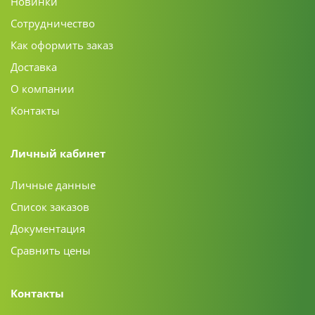
Новинки
Сотрудничество
Как оформить заказ
Доставка
О компании
Контакты
Личный кабинет
Личные данные
Список заказов
Документация
Сравнить цены
Контакты