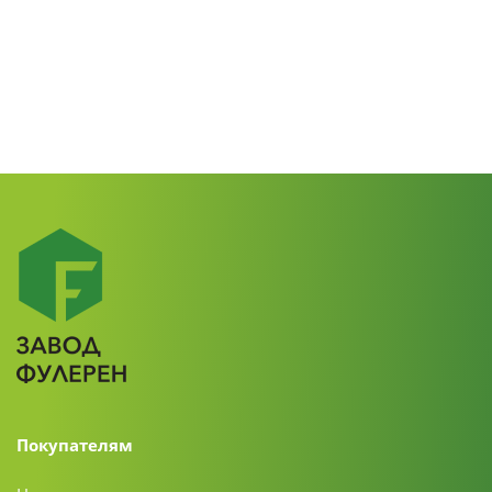
Покупателям