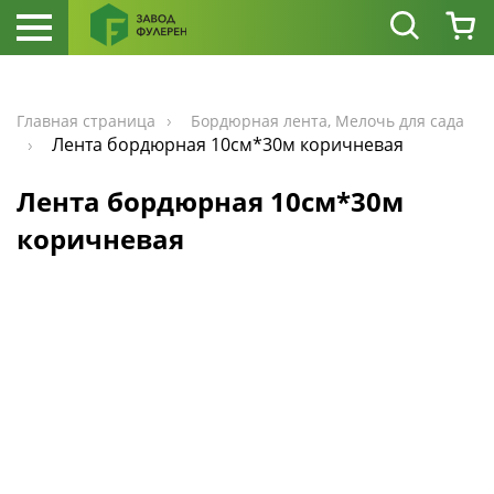
Главная страница
Бордюрная лента, Мелочь для сада
Лента бордюрная 10см*30м коричневая
Лента бордюрная 10см*30м
коричневая