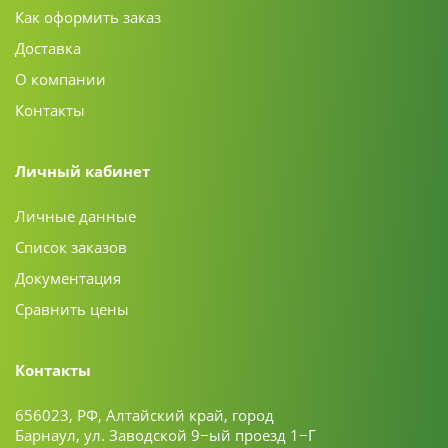
Как оформить заказ
Доставка
О компании
Контакты
Личный кабинет
Личные данные
Список заказов
Документация
Сравнить цены
Контакты
656023, РФ, Алтайский край, город
Барнаул, ул. Заводской 9−ый проезд 1−Г