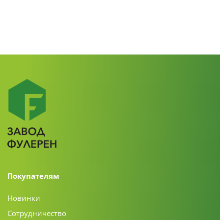
Покупателям
Новинки
Сотрудничество