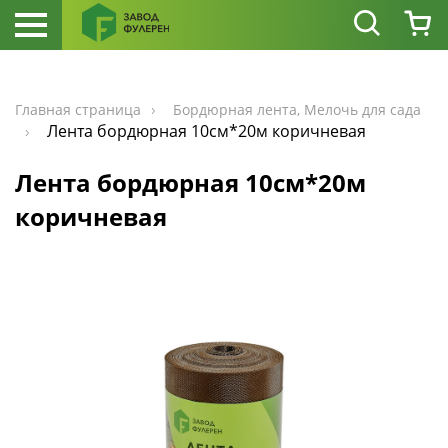
Главная страница
Бордюрная лента, Мелочь для сада
Лента бордюрная 10см*20м коричневая
Лента бордюрная 10см*20м
коричневая