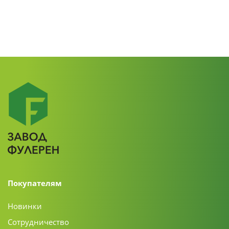
Покупателям
Новинки
Сотрудничество