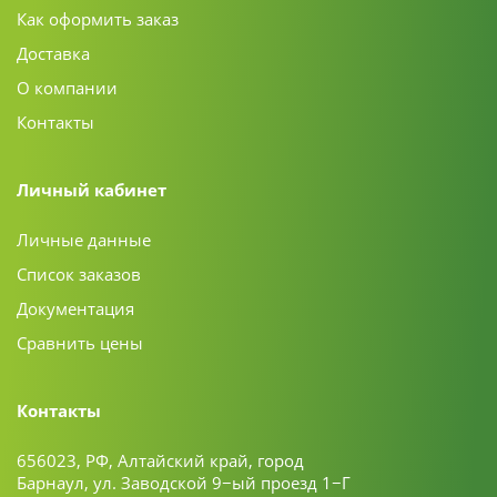
Как оформить заказ
Доставка
О компании
Контакты
Личный кабинет
Личные данные
Список заказов
Документация
Сравнить цены
Контакты
656023, РФ, Алтайский край, город
Барнаул, ул. Заводской 9−ый проезд 1−Г