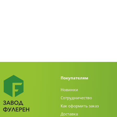
Покупателям
Новинки
Сотрудничество
Как оформить заказ
Доставка