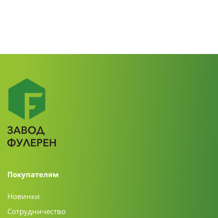
Покупателям
Новинки
Сотрудничество