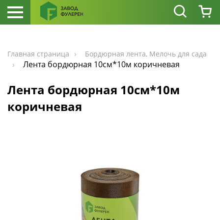
Главная страница
Бордюрная лента, Мелочь для сада
Лента бордюрная 10см*10м коричневая
Лента бордюрная 10см*10м
коричневая