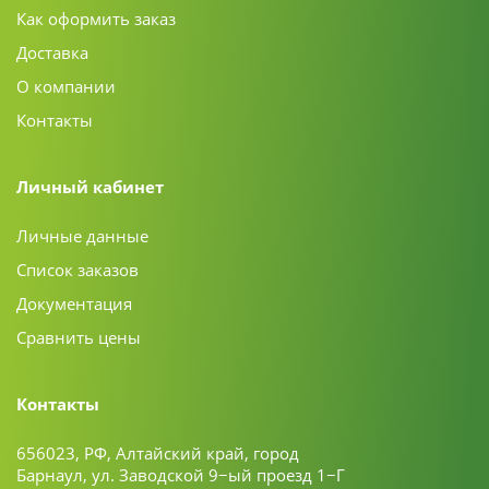
Как оформить заказ
Доставка
О компании
Контакты
Личный кабинет
Личные данные
Список заказов
Документация
Сравнить цены
Контакты
656023, РФ, Алтайский край, город
Барнаул, ул. Заводской 9−ый проезд 1−Г