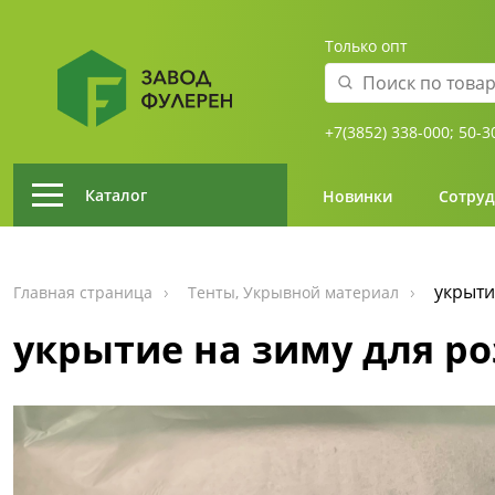
Только опт
+7(3852) 338-000;
50-3
Каталог
Новинки
Сотруд
укрыти
Главная страница
Тенты, Укрывной материал
укрытие на зиму для ро