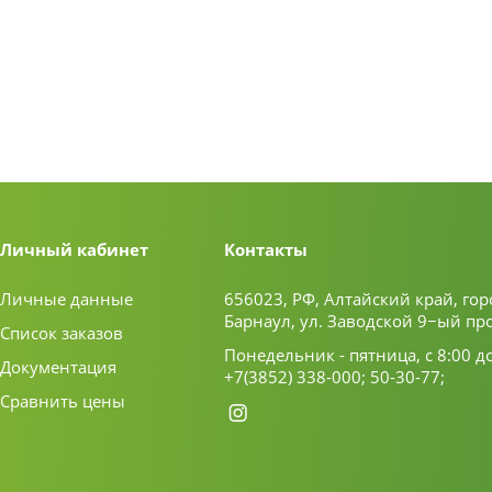
Личный кабинет
Контакты
Личные данные
656023, РФ, Алтайский край, гор
Барнаул, ул. Заводской 9−ый пр
Список заказов
Понедельник - пятница, с 8:00 д
Документация
+7(3852) 338-000;
50-30-77;
Сравнить цены