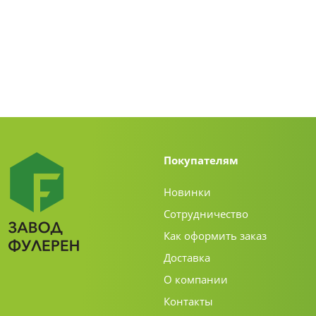
Покупателям
Новинки
Сотрудничество
Как оформить заказ
Доставка
О компании
Контакты