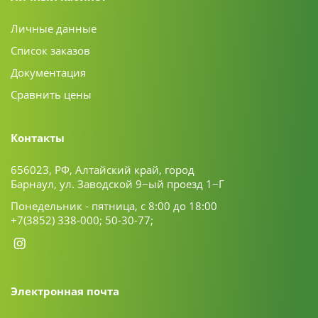
Личные данные
Список заказов
Документация
Сравнить цены
Контакты
656023, РФ, Алтайский край, город
Барнаул, ул. Заводской 9−ый проезд 1−Г
Понедельник - пятница, с 8:00 до 18:00
+7(3852) 338-000;
50-30-77;
Электронная почта