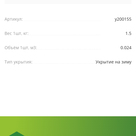
Артикул:
y200155
Вес 1шт, кг:
1.5
Объём 1шт, м3:
0.024
Тип укрытия:
Укрытие на зиму