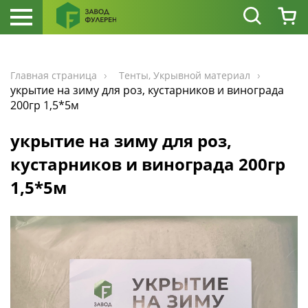
Главная страница
Тенты, Укрывной материал
укрытие на зиму для роз, кустарников и винограда
200гр 1,5*5м
укрытие на зиму для роз,
кустарников и винограда 200гр
1,5*5м