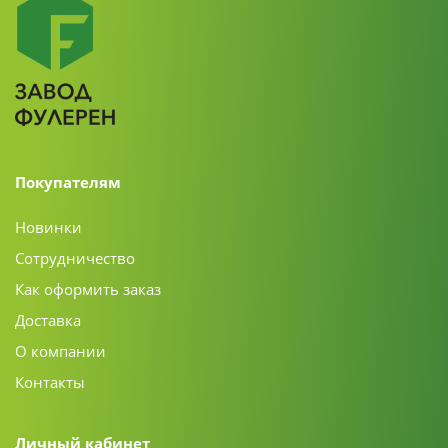
Покупателям
Новинки
Сотрудничество
Как оформить заказ
Доставка
О компании
Контакты
Личный кабинет