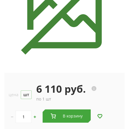
6 110 руб.
цена
шт
по 1 шт
В корзину