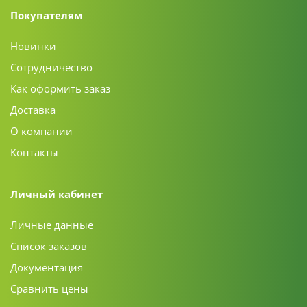
Покупателям
Новинки
Сотрудничество
Как оформить заказ
Доставка
О компании
Контакты
Личный кабинет
Личные данные
Список заказов
Документация
Сравнить цены