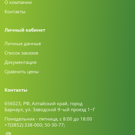
О компании
Контакты
Личный кабинет
Личные данные
Список заказов
Документация
Сравнить цены
Контакты
656023, РФ, Алтайский край, город
Барнаул, ул. Заводской 9−ый проезд 1−Г
Понедельник - пятница, с 8:00 до 18:00
+7(3852) 338-000;
50-30-77;