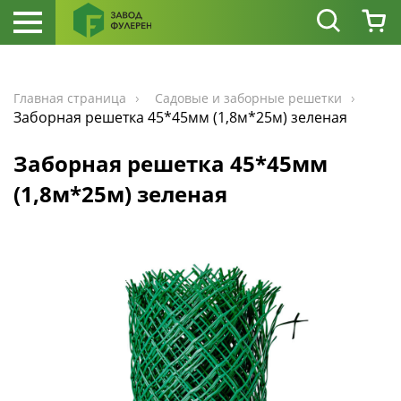
Главная страница
Садовые и заборные решетки
Заборная решетка 45*45мм (1,8м*25м) зеленая
Заборная решетка 45*45мм
(1,8м*25м) зеленая