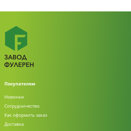
Покупателям
Новинки
Сотрудничество
Как оформить заказ
Доставка