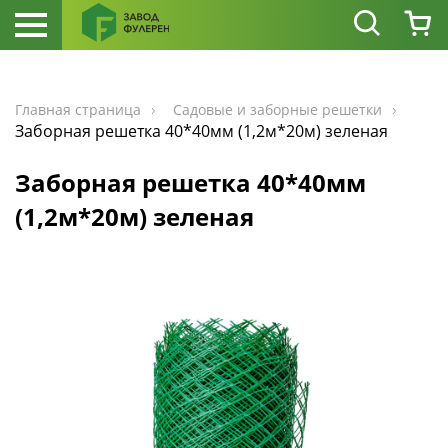
Главная страница
Садовые и заборные решетки
Заборная решетка 40*40мм (1,2м*20м) зеленая
Заборная решетка 40*40мм
(1,2м*20м) зеленая