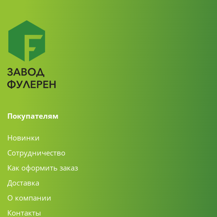
Покупателям
Новинки
Сотрудничество
Как оформить заказ
Доставка
О компании
Контакты