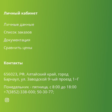
Личный кабинет
Личные данные
Список заказов
Документация
Сравнить цены
Контакты
656023, РФ, Алтайский край, город
Барнаул, ул. Заводской 9−ый проезд 1−Г
Понедельник - пятница, с 8:00 до 18:00
+7(3852) 338-000;
50-30-77;