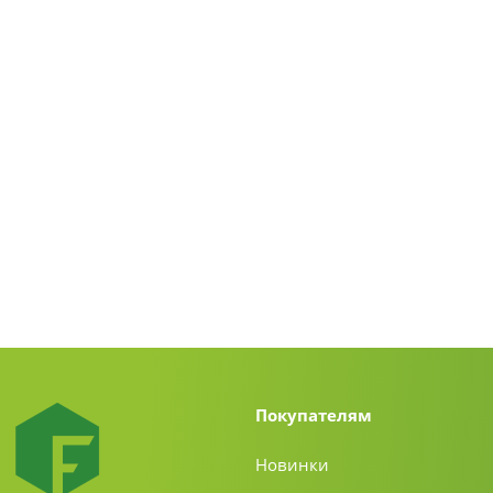
Покупателям
Новинки