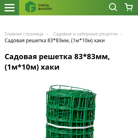
Главная страница
Садовые и заборные решетки
Садовая решетка 83*83мм, (1м*10м) хаки
Садовая решетка 83*83мм,
(1м*10м) хаки