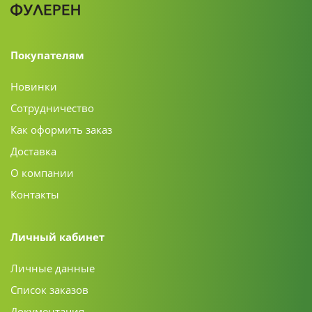
Покупателям
Новинки
Сотрудничество
Как оформить заказ
Доставка
О компании
Контакты
Личный кабинет
Личные данные
Список заказов
Документация