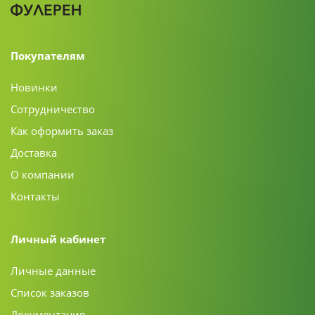
Покупателям
Новинки
Сотрудничество
Как оформить заказ
Доставка
О компании
Контакты
Личный кабинет
Личные данные
Список заказов
Документация