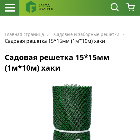
Главная страница
Садовые и заборные решетки
Садовая решетка 15*15мм (1м*10м) хаки
Садовая решетка 15*15мм
(1м*10м) хаки