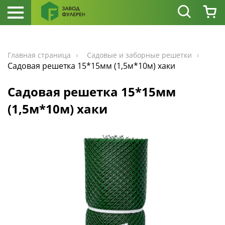
Главная страница
Садовые и заборные решетки
Садовая решетка 15*15мм (1,5м*10м) хаки
Садовая решетка 15*15мм
(1,5м*10м) хаки