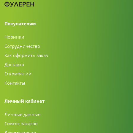
Покупателям
Новинки
Сотрудничество
Как оформить заказ
Доставка
О компании
Контакты
Личный кабинет
Личные данные
Список заказов
Документация