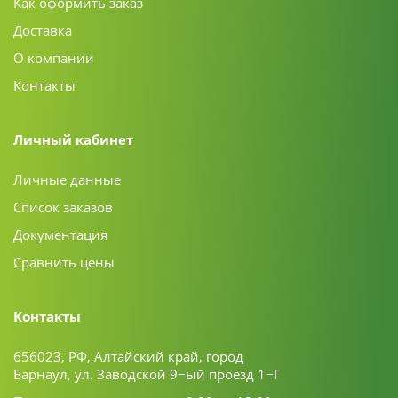
Как оформить заказ
Доставка
О компании
Контакты
Личный кабинет
Личные данные
Список заказов
Документация
Сравнить цены
Контакты
656023, РФ, Алтайский край, город
Барнаул, ул. Заводской 9−ый проезд 1−Г