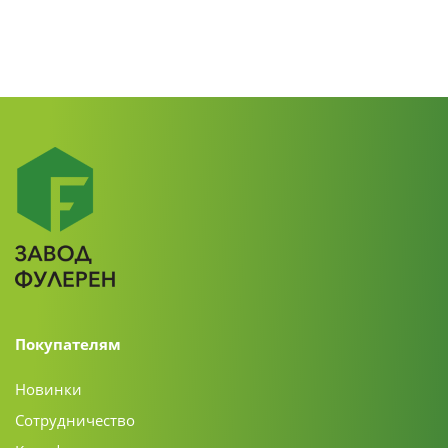
Покупателям
Новинки
Сотрудничество