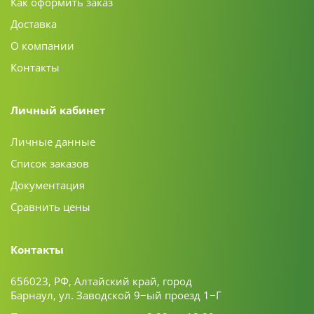
Как оформить заказ
Доставка
О компании
Контакты
Личный кабинет
Личные данные
Список заказов
Документация
Сравнить цены
Контакты
656023, РФ, Алтайский край, город
Барнаул, ул. Заводской 9−ый проезд 1−Г