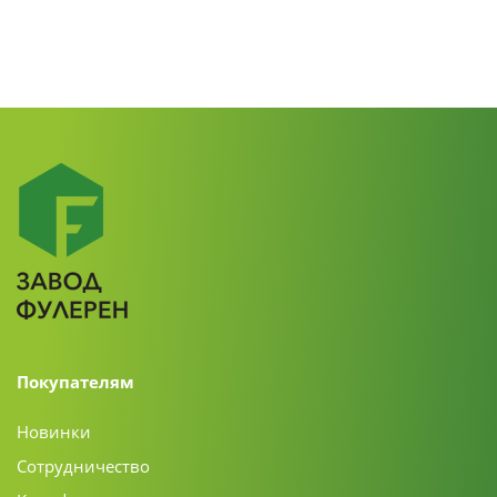
Покупателям
Новинки
Сотрудничество