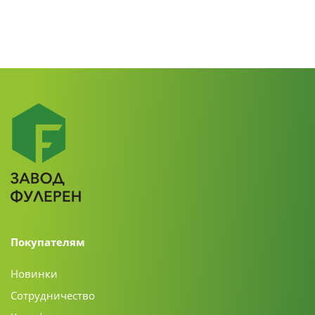
Покупателям
Новинки
Сотрудничество