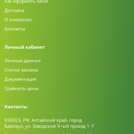
Как оформить заказ
Доставка
О компании
Контакты
Личный кабинет
Личные данные
Список заказов
Документация
Сравнить цены
Контакты
656023, РФ, Алтайский край, город
Барнаул, ул. Заводской 9−ый проезд 1−Г