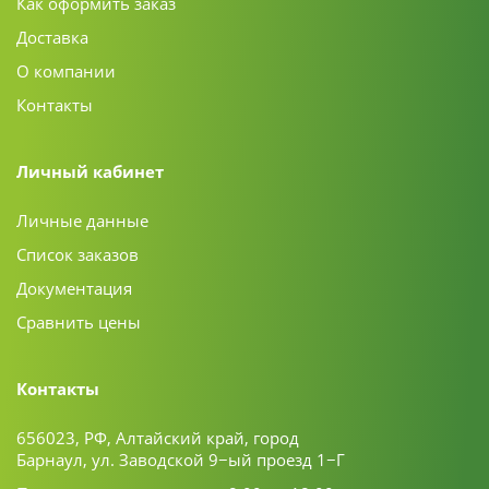
Как оформить заказ
Доставка
О компании
Контакты
Личный кабинет
Личные данные
Список заказов
Документация
Сравнить цены
Контакты
656023, РФ, Алтайский край, город
Барнаул, ул. Заводской 9−ый проезд 1−Г