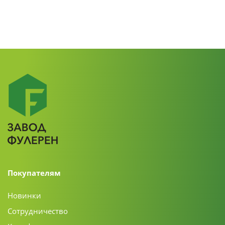
Покупателям
Новинки
Сотрудничество