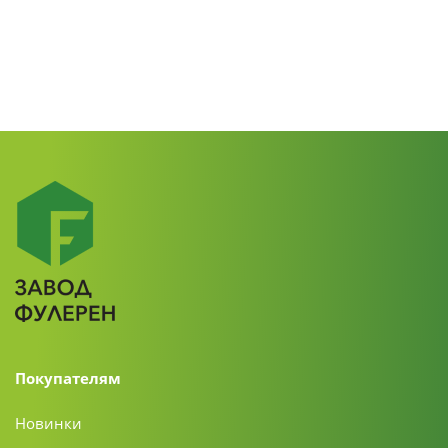
Покупателям
Новинки