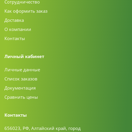
Сотрудничество
Как оформить заказ
Доставка
О компании
Контакты
Личный кабинет
Личные данные
Список заказов
Документация
Сравнить цены
Контакты
656023, РФ, Алтайский край, город