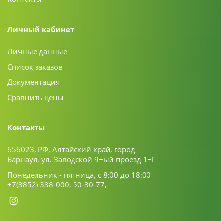
Личный кабинет
Личные данные
Список заказов
Документация
Сравнить цены
Контакты
656023, РФ, Алтайский край, город
Барнаул, ул. Заводской 9−ый проезд 1−Г
Понедельник - пятница, с 8:00 до 18:00
+7(3852) 338-000;
50-30-77;