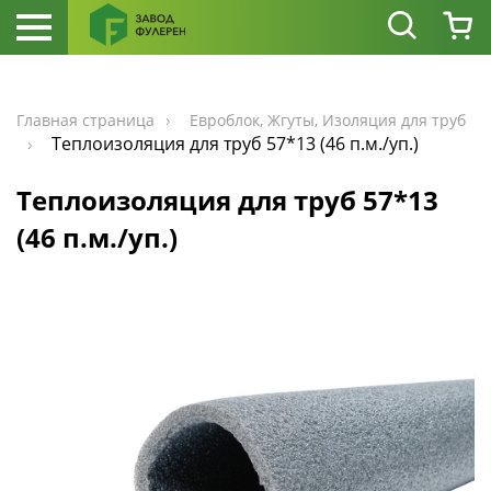
Главная страница
Евроблок, Жгуты, Изоляция для труб
Теплоизоляция для труб 57*13 (46 п.м./уп.)
Теплоизоляция для труб 57*13
(46 п.м./уп.)