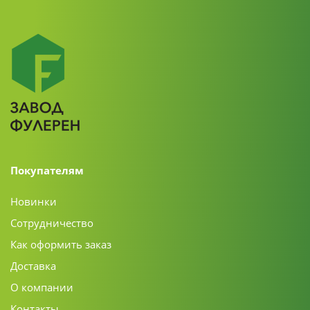
Покупателям
Новинки
Сотрудничество
Как оформить заказ
Доставка
О компании
Контакты