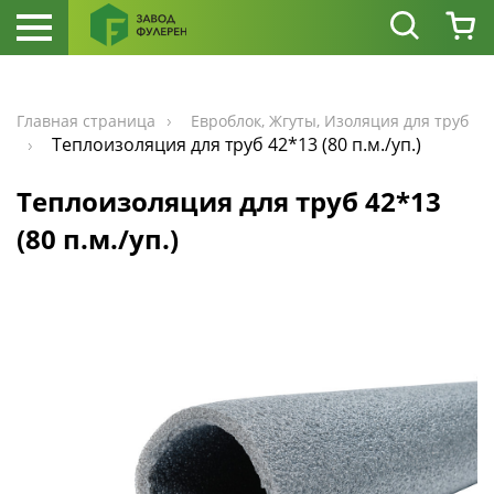
Главная страница
Евроблок, Жгуты, Изоляция для труб
Теплоизоляция для труб 42*13 (80 п.м./уп.)
Теплоизоляция для труб 42*13
(80 п.м./уп.)