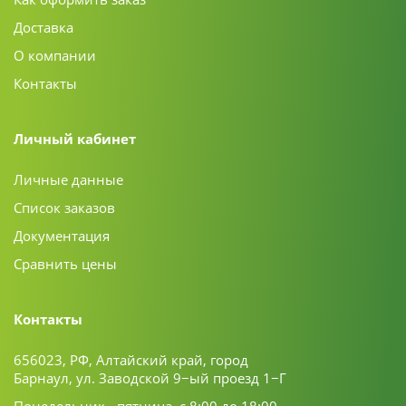
Доставка
О компании
Контакты
Личный кабинет
Личные данные
Список заказов
Документация
Сравнить цены
Контакты
656023, РФ, Алтайский край, город
Барнаул, ул. Заводской 9−ый проезд 1−Г