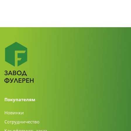
Покупателям
Новинки
Сотрудничество
Как оформить заказ