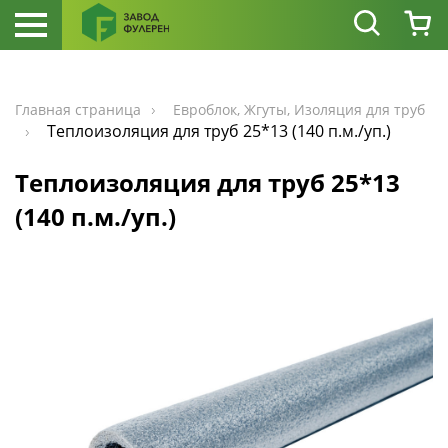
Главная страница
Евроблок, Жгуты, Изоляция для труб
Теплоизоляция для труб 25*13 (140 п.м./уп.)
Теплоизоляция для труб 25*13
(140 п.м./уп.)