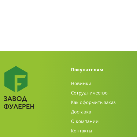
Покупателям
Новинки
Сотрудничество
Как оформить заказ
Доставка
О компании
Контакты